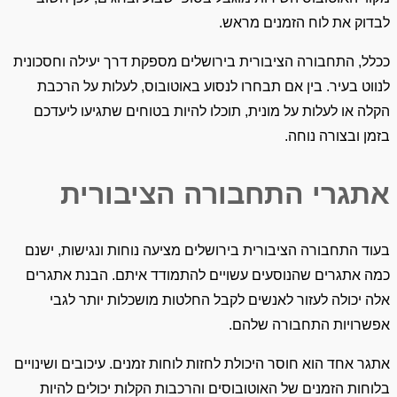
לבדוק את לוח הזמנים מראש.
ככלל, התחבורה הציבורית בירושלים מספקת דרך יעילה וחסכונית
לנווט בעיר. בין אם תבחרו לנסוע באוטובוס, לעלות על הרכבת
הקלה או לעלות על מונית, תוכלו להיות בטוחים שתגיעו ליעדכם
בזמן ובצורה נוחה.
אתגרי התחבורה הציבורית
בעוד התחבורה הציבורית בירושלים מציעה נוחות ונגישות, ישנם
כמה אתגרים שהנוסעים עשויים להתמודד איתם. הבנת אתגרים
אלה יכולה לעזור לאנשים לקבל החלטות מושכלות יותר לגבי
אפשרויות התחבורה שלהם.
אתגר אחד הוא חוסר היכולת לחזות לוחות זמנים. עיכובים ושינויים
בלוחות הזמנים של האוטובוסים והרכבות הקלות יכולים להיות