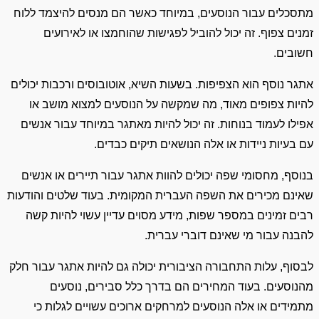
מתסכלים עבור הנוסעים, במיוחד כאשר הם מנסים להיצמד ללוח
זמנים צפוף. זה יכול להוביל לפגישות שהוחמצו או לאירועים
חשובים.
אתגר נוסף הוא הצפיפות. בשעות השיא, אוטובוסים ורכבות יכולים
להיות צפופים מאוד, מה שמקשה על הנוסעים למצוא מושב או
אפילו לעמוד בנוחות. זה יכול להיות מאתגר במיוחד עבור אנשים
עם בעיות ניידות או אלה הנושאים תיקים כבדים.
בנוסף, מחסומי שפה יכולים להוות אתגר עבור תיירים או אנשים
שאינם מכירים את השפה העברית המקומית. בעוד שלטים והודעות
רבים זמינים במספר שפות, מידע מסוים עדיין עשוי להיות קשה
להבנה עבור מי שאינם דוברי עברית.
לבסוף, עלות התחבורה הציבורית יכולה גם להיות אתגר עבור חלק
מהנוסעים. בעוד המחירים הם בדרך כלל סבירים, נוסעים
מתמידים או אלה הנוסעים למרחקים ארוכים עשויים לגלות כי