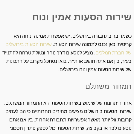
שירות הסעות אמין ונוח
כשמדובר בתחבורה בירושלים, יש אפשרות אמינה ונוחה היא
קריטית. כאן נכנס לתמונה שירות הסעות.
שירות הסעות בירושלים
של חברת המלכים
, מציע לנוסעים דרך נוחה ונטולת טרחה להתנייד
בעיר, בין אם אתה תושב או תייר. בואו נסתכל מקרוב על התכונות
של שירות הסעות אמין ונוח בירושלים.
תמחור משתלם
אחד היתרונות של שימוש בשירות הסעות הוא התמחור המשתלם.
שירותי הסעות בירושלים מציעים מחירים תחרותיים כי הם לעתים
קרובות זול יותר מאשר אפשרויות תחבורה אחרות. בין אם אתם
נוסעים לבד או בקבוצה, שירות הסעות יכול לספק פתרון חסכוני