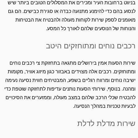
בניווט ברחובות העיר ומכירים את המסלולים הטובים ביותר שיש
לנסוע בהם כדי להימנע מתנועה כבדה או סגירת כבישים. הם גם
מאומנים לספק שירות לקוחות מעולה ולהבטיח את הבטיחות
והנוחות של הנוסעים שלהם לאורך כל המסע.
רכבים נוחים ומתוחזקים היטב
שירות הסעות אמין בירושלים מתגאה בתחזוקת צי רכבים נוחים
ומתוחזקים. רכבים אלה מצוידים באבזור כגון מיזוג אוויר, מקומות
ישיבה נוחים ומרווח רגליים בשפע, המבטיחים חווית נסיעה נעימה
ומהנה. בנוסף, שירותי הסעות נותנים עדיפות לתחזוקה שוטפת כדי
להבטיח שכלי הרכב שלהם במצב מעולה, וממזערים את הסיכויים
לבעיות טכניות במהלך הנסיעה.
שירות מדלת לדלת