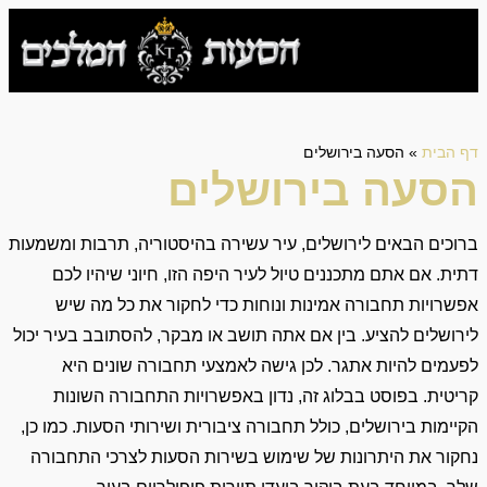
דף הבית
»
הסעה בירושלים
הסעה בירושלים
ברוכים הבאים לירושלים, עיר עשירה בהיסטוריה, תרבות ומשמעות
דתית. אם אתם מתכננים טיול לעיר היפה הזו, חיוני שיהיו לכם
אפשרויות תחבורה אמינות ונוחות כדי לחקור את כל מה שיש
לירושלים להציע. בין אם אתה תושב או מבקר, להסתובב בעיר יכול
לפעמים להיות אתגר. לכן גישה לאמצעי תחבורה שונים היא
קריטית. בפוסט בבלוג זה, נדון באפשרויות התחבורה השונות
הקיימות בירושלים, כולל תחבורה ציבורית ושירותי הסעות. כמו כן,
נחקור את היתרונות של שימוש בשירות הסעות לצרכי התחבורה