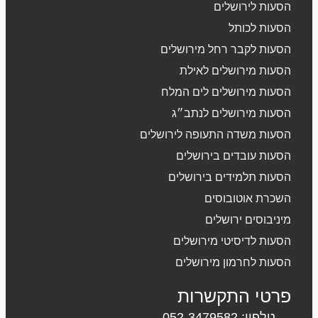
הסעות לירושלים
הסעות לכותל
הסעות לקבר רחל מירושלים
הסעות מירושלים לאילת
הסעות מירושלים לים המלח
הסעות מירושלים לנתב״ג
הסעות משדה התעופה לירושלים
הסעות עובדים בירושלים
הסעות תלמידים בירושלים
השכרת אוטובוסים
מיניבוסים ירושלים
הסעות לדיסיטי מירושלים
הסעות לחרמון מירושלים
פרטי התקשרות
טלפון: 052-3479582