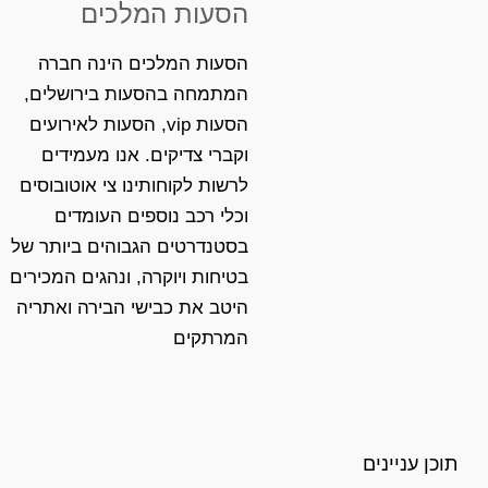
הסעות המלכים
הסעות המלכים הינה חברה
המתמחה בהסעות בירושלים,
הסעות vip, הסעות לאירועים
וקברי צדיקים. אנו מעמידים
לרשות לקוחותינו צי אוטובוסים
וכלי רכב נוספים העומדים
בסטנדרטים הגבוהים ביותר של
בטיחות ויוקרה, ונהגים המכירים
היטב את כבישי הבירה ואתריה
המרתקים
תוכן עניינים