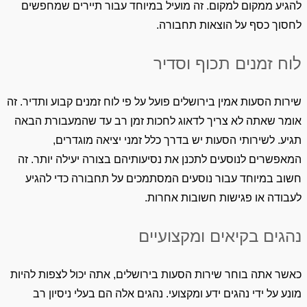
להגיע ממקום למקום. זה מועיל במיוחד עבור תיירים שמחפשים
לחסוך כסף על הוצאות תחבורה.
לוח זמנים תכוף וסדיר
שירות הסעות אמין בירושלים פועל על פי לוח זמנים קבוע ותדיר. זה
אומר שאתה לא צריך לדאוג לחכות זמן רב עד שהמעבורת הבאה
תגיע. לשירותי הסעות יש בדרך כלל זמני יציאה מוגדרים,
המאפשרים לנוסעים לתכנן את נסיעותיהם בצורה יעילה יותר. זה
חשוב במיוחד עבור נוסעים המסתמכים על תחבורה כדי להגיע
לעבודה או פגישות חשובות אחרות.
נהגים בקיאים ומקצועיים
כאשר אתה בוחר שירות הסעות בירושלים, אתה יכול לצפות להיות
מונע על ידי נהגים ידע ומקצועי. נהגים אלה הם בעלי ניסיון רב