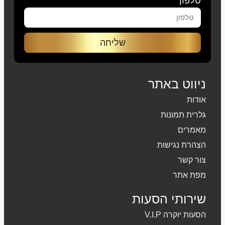
טלפון
שליחה
ניווט באתר
אודות
גלרית תמונות
מאמרים
הצהרת נגישות
צור קשר
מפת אתר
שירותי הסעות
הסעות יוקרה V.I.P