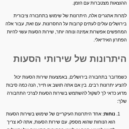
ההוצאות מצטברות עם הזמן.
למרות אתגרים אלה, היתרונות של שימוש בתחבורה ציבורית
בירושלים עולים לעתים קרובות על החסרונות. עם זאת, עבור אלה
המחפשים אפשרות אמינה ונוחה יותר, שירות הסעות עשוי להיות
הפתרון האידיאלי.
היתרונות של שירותי הסעות
כשמדובר בתחבורה בירושלים, באמצעות שירות הסעות יכול
להציע יתרונות רבים. בין אם אתה תושב או תייר, הנה כמה סיבות
מדוע כדאי לך לשקול להשתמש בשירות הסעות לצרכי התחבורה
שלך:
נוחות:
אחד היתרונות העיקריים של שימוש בשירות הסעות
הוא הנוחות שהוא מספק. עם שירות הסעות, אתה לא צריך